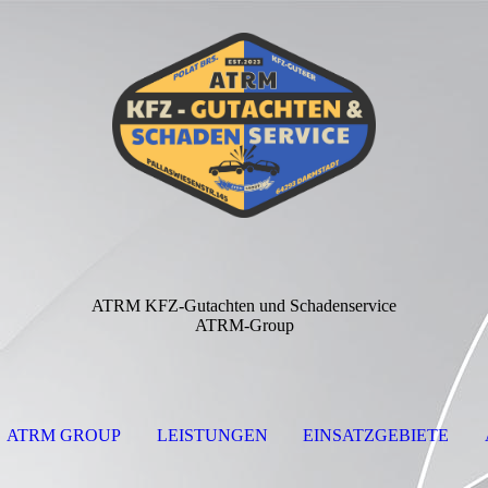
ATRM KFZ-Gutachten und Schadenservice
ATRM-Group
ATRM GROUP
LEISTUNGEN
EINSATZGEBIETE