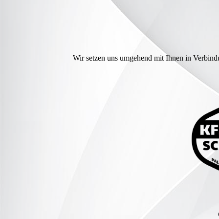
Wir setzen uns umgehend mit Ihnen in Verbindu