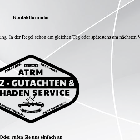
Kontaktformular
ng. In der Regel schon am gleichen Tag oder spätestens am nächsten 
Oder rufen Sie uns einfach an