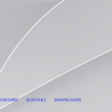
ANFAHRT
KONTAKT
DOWNLOADS