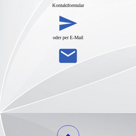
Kontaktformular
oder per E-Mail