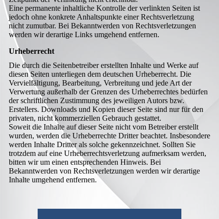
Eine permanente inhaltliche Kontrolle der verlinkten Seiten ist
jedoch ohne konkrete Anhaltspunkte einer Rechtsverletzung
nicht zumutbar. Bei Bekanntwerden von Rechtsverletzungen
werden wir derartige Links umgehend entfernen.
Urheberrecht
Die durch die Seitenbetreiber erstellten Inhalte und Werke auf
diesen Seiten unterliegen dem deutschen Urheberrecht. Die
Vervielfältigung, Bearbeitung, Verbreitung und jede Art der
Verwertung außerhalb der Grenzen des Urheberrechtes bedürfen
der schriftlichen Zustimmung des jeweiligen Autors bzw.
Erstellers. Downloads und Kopien dieser Seite sind nur für den
privaten, nicht kommerziellen Gebrauch gestattet.
Soweit die Inhalte auf dieser Seite nicht vom Betreiber erstellt
wurden, werden die Urheberrechte Dritter beachtet. Insbesondere
werden Inhalte Dritter als solche gekennzeichnet. Sollten Sie
trotzdem auf eine Urheberrechtsverletzung aufmerksam werden,
bitten wir um einen entsprechenden Hinweis. Bei
Bekanntwerden von Rechtsverletzungen werden wir derartige
Inhalte umgehend entfernen.