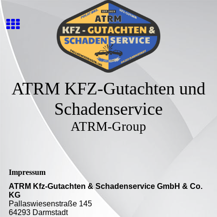
ATRM KFZ-Gutachten und
Schadenservice
ATRM-Group
Impressum
ATRM Kfz-Gutachten & Schadenservice GmbH & Co.
KG
Pallaswiesenstraße 145
64293 Darmstadt