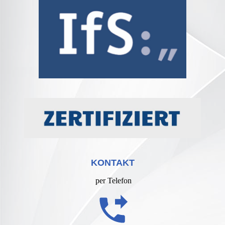
KONTAKT
per Telefon